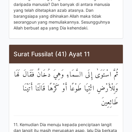
daripada manusia? Dan banyak di antara manusia
yang telah ditetapkan azab atasnya. Dan
barangsiapa yang dihinakan Allah maka tidak
seorangpun yang memuliakannya. Sesungguhnya
Allah berbuat apa yang Dia kehendaki.
Surat Fussilat (41) Ayat 11
ثُمَّ اسْتَوَىٰ إِلَى السَّمَاءِ وَهِيَ دُخَانٌ فَقَالَ لَهَا
وَلِلْأَرْضِ ائْتِيَا طَوْعًا أَوْ كَرْهًا قَالَتَا أَتَيْنَا
طَائِعِينَ
11. Kemudian Dia menuju kepada penciptaan langit
dan langit itu masih merupakan asap, lalu Dia berkata