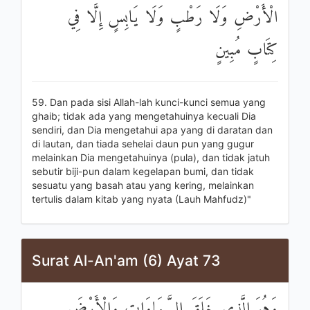
الْأَرْضِ وَلَا رَطْبٍ وَلَا يَابِسٍ إِلَّا فِي
كِتَابٍ مُبِينٍ
59. Dan pada sisi Allah-lah kunci-kunci semua yang
ghaib; tidak ada yang mengetahuinya kecuali Dia
sendiri, dan Dia mengetahui apa yang di daratan dan
di lautan, dan tiada sehelai daun pun yang gugur
melainkan Dia mengetahuinya (pula), dan tidak jatuh
sebutir biji-pun dalam kegelapan bumi, dan tidak
sesuatu yang basah atau yang kering, melainkan
tertulis dalam kitab yang nyata (Lauh Mahfudz)"
Surat Al-An'am (6) Ayat 73
وَهُوَ الَّذِي خَلَقَ السَّمَاوَاتِ وَالْأَرْضَ