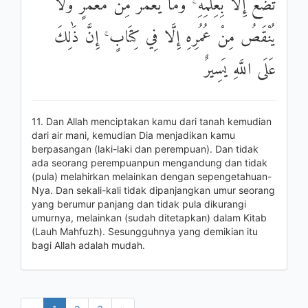
تَضَعُ إِلَّا بِعِلْمِهِ ۚ وَمَا يُعَمَّرُ مِنْ مُعَمَّرٍ وَلَا
يُنْقَصُ مِنْ عُمُرِهِ إِلَّا فِي كِتَابٍ ۚ إِنَّ ذَٰلِكَ
عَلَى اللَّهِ يَسِيرٌ
11. Dan Allah menciptakan kamu dari tanah kemudian
dari air mani, kemudian Dia menjadikan kamu
berpasangan (laki-laki dan perempuan). Dan tidak
ada seorang perempuanpun mengandung dan tidak
(pula) melahirkan melainkan dengan sepengetahuan-
Nya. Dan sekali-kali tidak dipanjangkan umur seorang
yang berumur panjang dan tidak pula dikurangi
umurnya, melainkan (sudah ditetapkan) dalam Kitab
(Lauh Mahfuzh). Sesungguhnya yang demikian itu
bagi Allah adalah mudah.