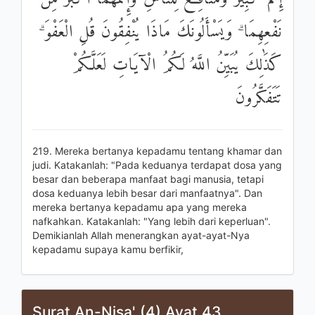
نَفْعِهِمَا ۗ وَيَسْأَلُونَكَ مَاذَا يُنْفِقُونَ قُلِ الْعَفْوَ ۗ
كَذَٰلِكَ يُبَيِّنُ اللَّهُ لَكُمُ الْآيَاتِ لَعَلَّكُمْ
تَتَفَكَّرُونَ
219. Mereka bertanya kepadamu tentang khamar dan
judi. Katakanlah: "Pada keduanya terdapat dosa yang
besar dan beberapa manfaat bagi manusia, tetapi
dosa keduanya lebih besar dari manfaatnya". Dan
mereka bertanya kepadamu apa yang mereka
nafkahkan. Katakanlah: "Yang lebih dari keperluan".
Demikianlah Allah menerangkan ayat-ayat-Nya
kepadamu supaya kamu berfikir,
Surat An-Nisa' (4) Ayat 43