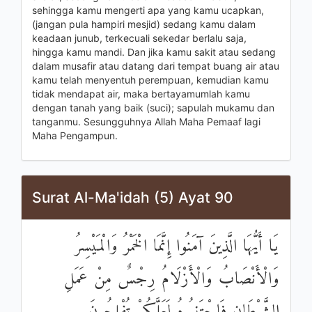
sehingga kamu mengerti apa yang kamu ucapkan,
(jangan pula hampiri mesjid) sedang kamu dalam
keadaan junub, terkecuali sekedar berlalu saja,
hingga kamu mandi. Dan jika kamu sakit atau sedang
dalam musafir atau datang dari tempat buang air atau
kamu telah menyentuh perempuan, kemudian kamu
tidak mendapat air, maka bertayamumlah kamu
dengan tanah yang baik (suci); sapulah mukamu dan
tanganmu. Sesungguhnya Allah Maha Pemaaf lagi
Maha Pengampun.
Surat Al-Ma'idah (5) Ayat 90
يَا أَيُّهَا الَّذِينَ آمَنُوا إِنَّمَا الْخَمْرُ وَالْمَيْسِرُ
وَالْأَنْصَابُ وَالْأَزْلَامُ رِجْسٌ مِنْ عَمَلِ