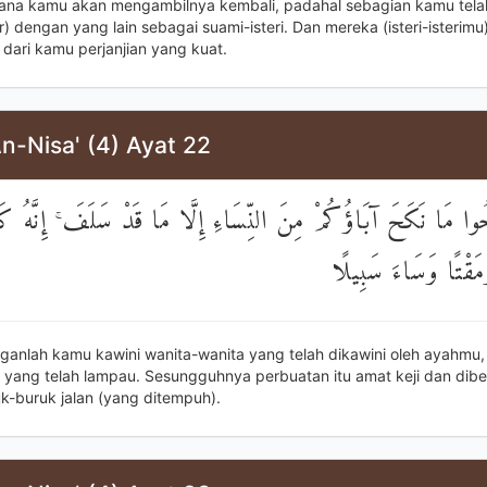
ana kamu akan mengambilnya kembali, padahal sebagian kamu tela
 dengan yang lain sebagai suami-isteri. Dan mereka (isteri-isterimu)
dari kamu perjanjian yang kuat.
n-Nisa' (4) Ayat 22
ُوا مَا نَكَحَ آبَاؤُكُمْ مِنَ النِّسَاءِ إِلَّا مَا قَدْ سَلَفَ ۚ إِنَّهُ كَ
َقْتًا وَسَاءَ سَبِيلًا
nganlah kamu kawini wanita-wanita yang telah dikawini oleh ayahmu, 
yang telah lampau. Sesungguhnya perbuatan itu amat keji dan diben
k-buruk jalan (yang ditempuh).