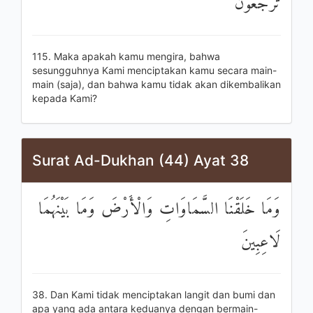
تُرْجَعُونَ
115. Maka apakah kamu mengira, bahwa
sesungguhnya Kami menciptakan kamu secara main-
main (saja), dan bahwa kamu tidak akan dikembalikan
kepada Kami?
Surat Ad-Dukhan (44) Ayat 38
وَمَا خَلَقْنَا السَّمَاوَاتِ وَالْأَرْضَ وَمَا بَيْنَهُمَا
لَاعِبِينَ
38. Dan Kami tidak menciptakan langit dan bumi dan
apa yang ada antara keduanya dengan bermain-