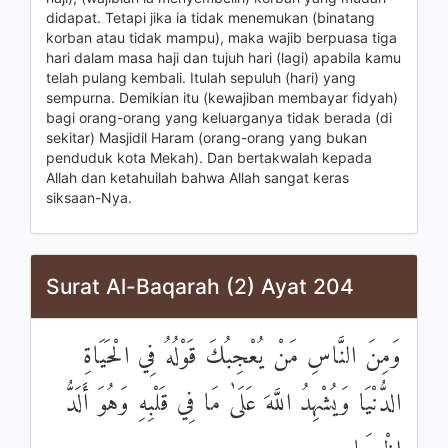
didapat. Tetapi jika ia tidak menemukan (binatang
korban atau tidak mampu), maka wajib berpuasa tiga
hari dalam masa haji dan tujuh hari (lagi) apabila kamu
telah pulang kembali. Itulah sepuluh (hari) yang
sempurna. Demikian itu (kewajiban membayar fidyah)
bagi orang-orang yang keluarganya tidak berada (di
sekitar) Masjidil Haram (orang-orang yang bukan
penduduk kota Mekah). Dan bertakwalah kepada
Allah dan ketahuilah bahwa Allah sangat keras
siksaan-Nya.
Surat Al-Baqarah (2) Ayat 204
وَمِنَ النَّاسِ مَنْ يُعْجِبُكَ قَوْلُهُ فِي الْحَيَاةِ
الدُّنْيَا وَيُشْهِدُ اللَّهَ عَلَىٰ مَا فِي قَلْبِهِ وَهُوَ أَلَدُّ