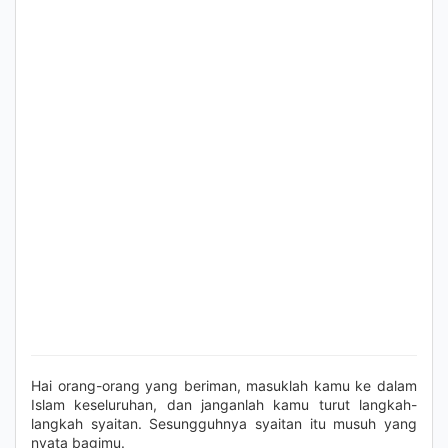
Hai orang-orang yang beriman, masuklah kamu ke dalam
Islam keseluruhan, dan janganlah kamu turut langkah-
langkah syaitan. Sesungguhnya syaitan itu musuh yang
nyata bagimu.