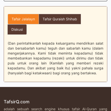
Tafsir Jalalayn
Tafsir Quraish Shihab
Diskusi
(Dan perintahkanlah kepada keluargamu mendirikan salat
dan bersabarlah kamu) teguh dan sabarlah kamu (dalam
mengerjakannya. Kami tidak meminta kepadamu) tidak
membebankan kepadamu (rezeki) untuk dirimu dan tidak
pula untuk orang lain (Kamilah yang memberi rezeki
kepadamu. Dan akibat yang baik itu) yakni pahala surga
(hanyalah bagi ketakwaan) bagi orang yang bertakwa.
TafsirQ.com
adalah sebuah search engine khusus tafsir Al-Quran yang