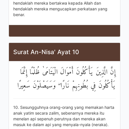
hendaklah mereka bertakwa kepada Allah dan
hendaklah mereka mengucapkan perkataan yang
benar.
Surat An-Nisa' Ayat 10
إِنَّ الَّذِينَ يَأْكُلُونَ أَمْوَالَ الْيَتَامَىٰ ظُلْمًا إِنَّمَا
يَأْكُلُونَ فِي بُطُونِهِمْ نَارًا ۖ وَسَيَصْلَوْنَ سَعِيرًا
10. Sesungguhnya orang-orang yang memakan harta
anak yatim secara zalim, sebenarnya mereka itu
menelan api sepenuh perutnya dan mereka akan
masuk ke dalam api yang menyala-nyala (neraka).