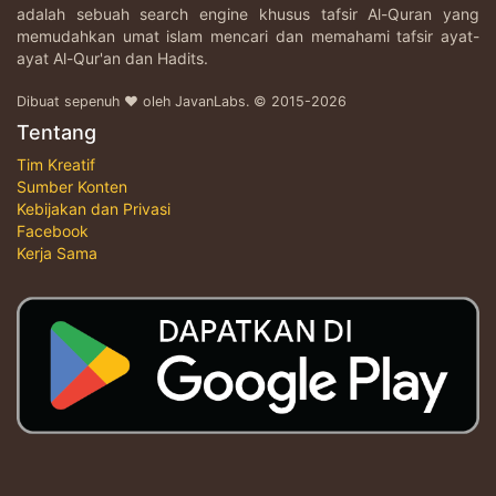
adalah sebuah search engine khusus tafsir Al-Quran yang
memudahkan umat islam mencari dan memahami tafsir ayat-
ayat Al-Qur'an dan Hadits.
Dibuat sepenuh ♥ oleh JavanLabs. © 2015-2026
Tentang
Tim Kreatif
Sumber Konten
Kebijakan dan Privasi
Facebook
Kerja Sama