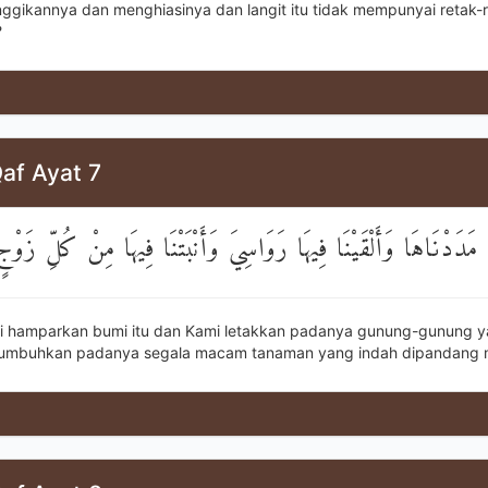
ggikannya dan menghiasinya dan langit itu tidak mempunyai retak-
?
af Ayat 7
دَدْنَاهَا وَأَلْقَيْنَا فِيهَا رَوَاسِيَ وَأَنْبَتْنَا فِيهَا مِنْ كُلِّ زَوْج
i hamparkan bumi itu dan Kami letakkan padanya gunung-gunung 
tumbuhkan padanya segala macam tanaman yang indah dipandang 