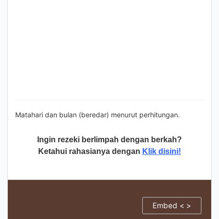
Matahari dan bulan (beredar) menurut perhitungan.
Ingin rezeki berlimpah dengan berkah?
Ketahui rahasianya dengan
Klik disini!
Embed < >