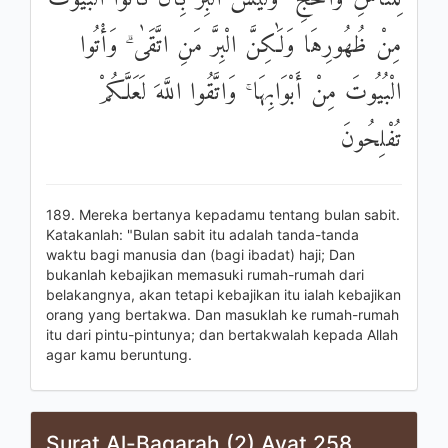
مِنْ ظُهُورِهَا وَلَٰكِنَّ الْبِرَّ مَنِ اتَّقَىٰ ۗ وَأْتُوا
الْبُيُوتَ مِنْ أَبْوَابِهَا ۚ وَاتَّقُوا اللَّهَ لَعَلَّكُمْ
تُفْلِحُونَ
189. Mereka bertanya kepadamu tentang bulan sabit.
Katakanlah: "Bulan sabit itu adalah tanda-tanda
waktu bagi manusia dan (bagi ibadat) haji; Dan
bukanlah kebajikan memasuki rumah-rumah dari
belakangnya, akan tetapi kebajikan itu ialah kebajikan
orang yang bertakwa. Dan masuklah ke rumah-rumah
itu dari pintu-pintunya; dan bertakwalah kepada Allah
agar kamu beruntung.
Surat Al-Baqarah (2) Ayat 258