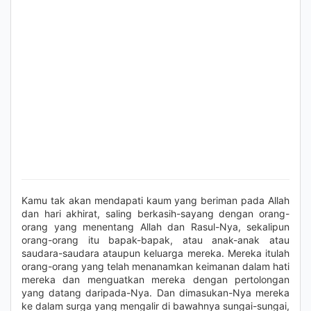
Kamu tak akan mendapati kaum yang beriman pada Allah
dan hari akhirat, saling berkasih-sayang dengan orang-
orang yang menentang Allah dan Rasul-Nya, sekalipun
orang-orang itu bapak-bapak, atau anak-anak atau
saudara-saudara ataupun keluarga mereka. Mereka itulah
orang-orang yang telah menanamkan keimanan dalam hati
mereka dan menguatkan mereka dengan pertolongan
yang datang daripada-Nya. Dan dimasukan-Nya mereka
ke dalam surga yang mengalir di bawahnya sungai-sungai,