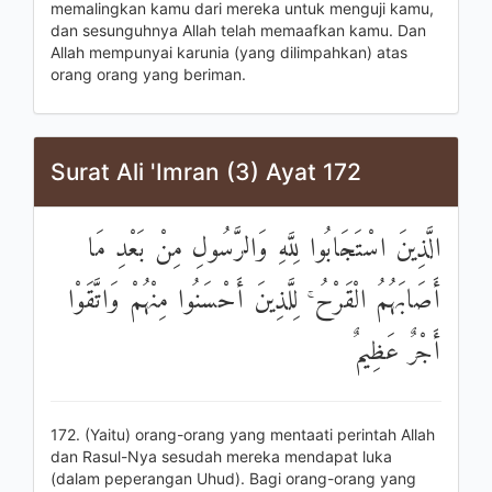
memalingkan kamu dari mereka untuk menguji kamu,
dan sesunguhnya Allah telah memaafkan kamu. Dan
Allah mempunyai karunia (yang dilimpahkan) atas
orang orang yang beriman.
Surat Ali 'Imran (3) Ayat 172
الَّذِينَ اسْتَجَابُوا لِلَّهِ وَالرَّسُولِ مِنْ بَعْدِ مَا
أَصَابَهُمُ الْقَرْحُ ۚ لِلَّذِينَ أَحْسَنُوا مِنْهُمْ وَاتَّقَوْا
أَجْرٌ عَظِيمٌ
172. (Yaitu) orang-orang yang mentaati perintah Allah
dan Rasul-Nya sesudah mereka mendapat luka
(dalam peperangan Uhud). Bagi orang-orang yang