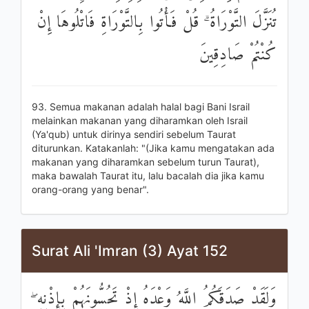
تُنَزَّلَ التَّوْرَاةُ ۗ قُلْ فَأْتُوا بِالتَّوْرَاةِ فَاتْلُوهَا إِنْ
كُنْتُمْ صَادِقِينَ
93. Semua makanan adalah halal bagi Bani Israil
melainkan makanan yang diharamkan oleh Israil
(Ya'qub) untuk dirinya sendiri sebelum Taurat
diturunkan. Katakanlah: "(Jika kamu mengatakan ada
makanan yang diharamkan sebelum turun Taurat),
maka bawalah Taurat itu, lalu bacalah dia jika kamu
orang-orang yang benar".
Surat Ali 'Imran (3) Ayat 152
وَلَقَدْ صَدَقَكُمُ اللَّهُ وَعْدَهُ إِذْ تَحُسُّونَهُمْ بِإِذْنِهِ ۖ