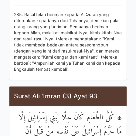
285. Rasul telah beriman kepada Al Quran yang
diturunkan kepadanya dari Tuhannya, demikian pula
orang-orang yang beriman. Semuanya beriman
kepada Allah, malaikat-malaikat-Nya, kitab-kitab-Nya
dan rasul-rasul-Nya. (Mereka mengatakan): "Kami
tidak membeda-bedakan antara seseorangpun
(dengan yang lain) dari rasul-rasul-Nya", dan mereka
mengatakan: "Kami dengar dan kami taat". (Mereka
berdoa): "Ampunilah kami ya Tuhan kami dan kepada
Engkaulah tempat kembali".
Surat Ali 'Imran (3) Ayat 93
۞ كُلُّ الطَّعَامِ كَانَ حِلًّا لِبَنِي إِسْرَائِيلَ إِلَّا
مَا حَرَّمَ إِسْرَائِيلُ عَلَىٰ نَفْسِهِ مِنْ قَبْلِ أَنْ