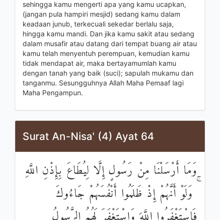
sehingga kamu mengerti apa yang kamu ucapkan,
(jangan pula hampiri mesjid) sedang kamu dalam
keadaan junub, terkecuali sekedar berlalu saja,
hingga kamu mandi. Dan jika kamu sakit atau sedang
dalam musafir atau datang dari tempat buang air atau
kamu telah menyentuh perempuan, kemudian kamu
tidak mendapat air, maka bertayamumlah kamu
dengan tanah yang baik (suci); sapulah mukamu dan
tanganmu. Sesungguhnya Allah Maha Pemaaf lagi
Maha Pengampun.
Surat An-Nisa' (4) Ayat 64
وَمَا أَرْسَلْنَا مِنْ رَسُولٍ إِلَّا لِيُطَاعَ بِإِذْنِ اللَّهِ
ۚ وَلَوْ أَنَّهُمْ إِذْ ظَلَمُوا أَنْفُسَهُمْ جَاءُوكَ
فَاسْتَغْفَرُوا اللَّهَ وَاسْتَغْفَرَ لَهُمُ الرَّسُولُ