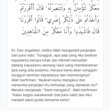
مَعَكُمْ لَتُؤْمِنُنَّ بِهِ وَلَتَنْصُرُنَّهُ ۚ قَالَ أَأَقْرَرْتُمْ
وَأَخَذْتُمْ عَلَىٰ ذَٰلِكُمْ إِصْرِي ۖ قَالُوا أَقْرَرْنَا ۚ
قَالَ فَاشْهَدُوا وَأَنَا مَعَكُمْ مِنَ الشَّاهِدِينَ
81. Dan (ingatlah), ketika Allah mengambil perjanjian
dari para nabi: "Sungguh, apa saja yang Aku berikan
kepadamu berupa kitab dan hikmah kemudian
datang kepadamu seorang rasul yang membenarkan
apa yang ada padamu, niscaya kamu akan sungguh-
sungguh beriman kepadanya dan menolongnya".
Allah berfirman: "Apakah kamu mengakui dan
menerima perjanjian-Ku terhadap yang demikian itu?"
Mereka menjawab: "Kami mengakui". Allah berfirman:
"Kalau begitu saksikanlah (hai para nabi) dan Aku
menjadi saksi (pula) bersama kamu".