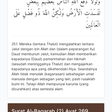
وَلَوْلَا دَفْعُ اللَّهِ النَّاسَ بَعْضَهُمْ بِبَعْضٍ
لَفَسَدَتِ الْأَرْضُ وَلَٰكِنَّ اللَّهَ ذُو فَضْلٍ عَلَى
الْعَالَمِينَ
251. Mereka (tentara Thalut) mengalahkan tentara
Jalut dengan izin Allah dan (dalam peperangan itu)
Daud membunuh Jalut, kemudian Allah memberikan
kepadanya (Daud) pemerintahan dan hikmah
(sesudah meninggalnya Thalut) dan mengajarkan
kepadanya apa yang dikehendaki-Nya. Seandainya
Allah tidak menolak (keganasan) sebahagian umat
manusia dengan sebagian yang lain, pasti rusaklah
bumi ini. Tetapi Allah mempunyai karunia (yang
dicurahkan) atas semesta alam.
Surat Al-Baqarah (2) Ayat 269