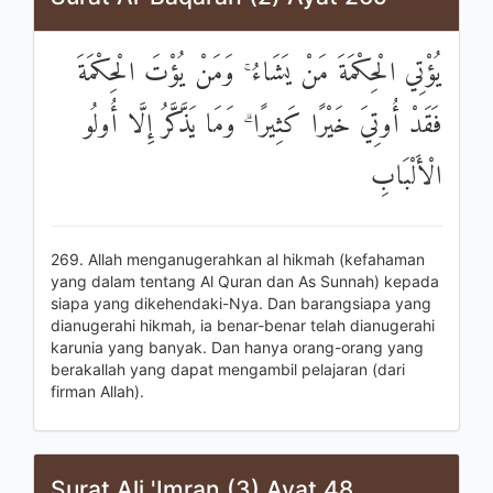
يُؤْتِي الْحِكْمَةَ مَنْ يَشَاءُ ۚ وَمَنْ يُؤْتَ الْحِكْمَةَ
فَقَدْ أُوتِيَ خَيْرًا كَثِيرًا ۗ وَمَا يَذَّكَّرُ إِلَّا أُولُو
الْأَلْبَابِ
269. Allah menganugerahkan al hikmah (kefahaman
yang dalam tentang Al Quran dan As Sunnah) kepada
siapa yang dikehendaki-Nya. Dan barangsiapa yang
dianugerahi hikmah, ia benar-benar telah dianugerahi
karunia yang banyak. Dan hanya orang-orang yang
berakallah yang dapat mengambil pelajaran (dari
firman Allah).
Surat Ali 'Imran (3) Ayat 48