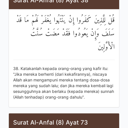
Surat Al-Anfal (8) Ayat 38
قُلْ لِلَّذِينَ كَفَرُوا إِنْ يَنْتَهُوا يُغْفَرْ لَهُمْ مَا قَدْ
سَلَفَ وَإِنْ يَعُودُوا فَقَدْ مَضَتْ سُنَّتُ
الْأَوَّلِينَ
38. Katakanlah kepada orang-orang yang kafir itu:
"Jika mereka berhenti (dari kekafirannya), niscaya
Allah akan mengampuni mereka tentang dosa-dosa
mereka yang sudah lalu; dan jika mereka kembali lagi
sesungguhnya akan berlaku (kepada mereka) sunnah
(Allah tenhadap) orang-orang dahulu".
Surat Al-Anfal (8) Ayat 73