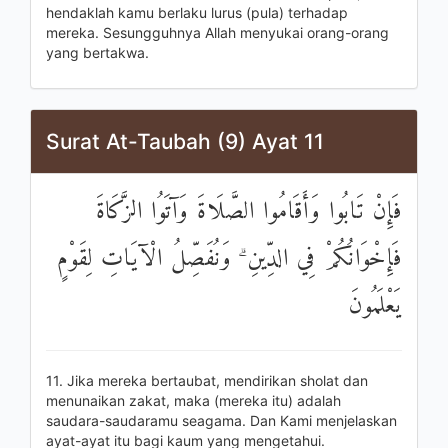
hendaklah kamu berlaku lurus (pula) terhadap
mereka. Sesungguhnya Allah menyukai orang-orang
yang bertakwa.
Surat At-Taubah (9) Ayat 11
فَإِنْ تَابُوا وَأَقَامُوا الصَّلَاةَ وَآتَوُا الزَّكَاةَ
فَإِخْوَانُكُمْ فِي الدِّينِ ۗ وَنُفَصِّلُ الْآيَاتِ لِقَوْمٍ
يَعْلَمُونَ
11. Jika mereka bertaubat, mendirikan sholat dan
menunaikan zakat, maka (mereka itu) adalah
saudara-saudaramu seagama. Dan Kami menjelaskan
ayat-ayat itu bagi kaum yang mengetahui.