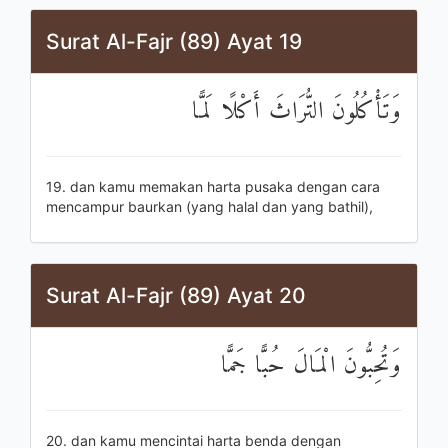
Surat Al-Fajr (89) Ayat 19
وَتَأْكُلُونَ التُّرَاثَ أَكْلًا لَمًّا
19. dan kamu memakan harta pusaka dengan cara
mencampur baurkan (yang halal dan yang bathil),
Surat Al-Fajr (89) Ayat 20
وَتُحِبُّونَ الْمَالَ حُبًّا جَمًّا
20. dan kamu mencintai harta benda dengan