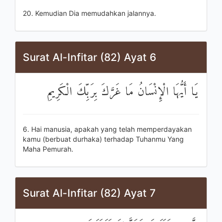
20. Kemudian Dia memudahkan jalannya.
Surat Al-Infitar (82) Ayat 6
يَا أَيُّهَا الْإِنْسَانُ مَا غَرَّكَ بِرَبِّكَ الْكَرِيمِ
6. Hai manusia, apakah yang telah memperdayakan
kamu (berbuat durhaka) terhadap Tuhanmu Yang
Maha Pemurah.
Surat Al-Infitar (82) Ayat 7