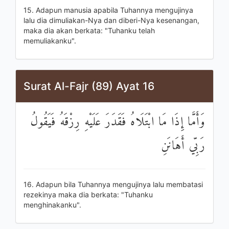
15. Adapun manusia apabila Tuhannya mengujinya
lalu dia dimuliakan-Nya dan diberi-Nya kesenangan,
maka dia akan berkata: "Tuhanku telah
memuliakanku".
Surat Al-Fajr (89) Ayat 16
وَأَمَّا إِذَا مَا ابْتَلَاهُ فَقَدَرَ عَلَيْهِ رِزْقَهُ فَيَقُولُ
رَبِّي أَهَانَنِ
16. Adapun bila Tuhannya mengujinya lalu membatasi
rezekinya maka dia berkata: "Tuhanku
menghinakanku".