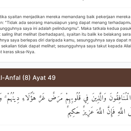
tika syaitan menjadikan mereka memandang baik pekerjaan mereka
n: "Tidak ada seorang manusiapun yang dapat menang terhadapmu
esungguhnya saya ini adalah pelindungmu". Maka tatkala kedua pasuk
 saling lihat melihat (berhadapan), syaitan itu balik ke belakang ser
nya saya berlepas diri daripada kamu, sesungguhnya saya dapat m
sekalian tidak dapat melihat; sesungguhnya saya takut kepada Alla
at keras siksa-Nya.
l-Anfal (8) Ayat 49
لْمُنَافِقُونَ وَالَّذِينَ فِي قُلُوبِهِمْ مَرَضٌ غَرَّ هَٰؤُلَاءِ دِينُهُمْ ۗ و
َى اللَّهِ فَإِنَّ اللَّهَ عَزِيزٌ حَكِيمٌ