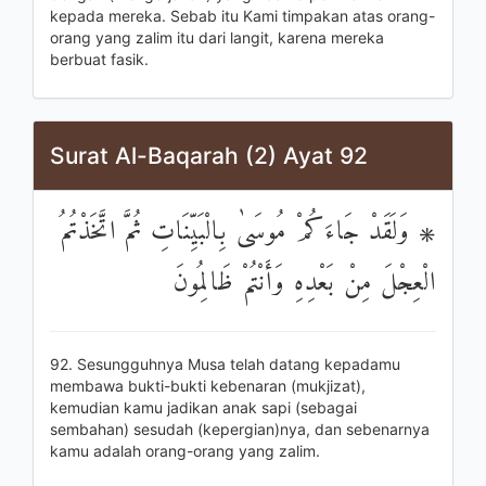
kepada mereka. Sebab itu Kami timpakan atas orang-
orang yang zalim itu dari langit, karena mereka
berbuat fasik.
Surat Al-Baqarah (2) Ayat 92
۞ وَلَقَدْ جَاءَكُمْ مُوسَىٰ بِالْبَيِّنَاتِ ثُمَّ اتَّخَذْتُمُ
الْعِجْلَ مِنْ بَعْدِهِ وَأَنْتُمْ ظَالِمُونَ
92. Sesungguhnya Musa telah datang kepadamu
membawa bukti-bukti kebenaran (mukjizat),
kemudian kamu jadikan anak sapi (sebagai
sembahan) sesudah (kepergian)nya, dan sebenarnya
kamu adalah orang-orang yang zalim.