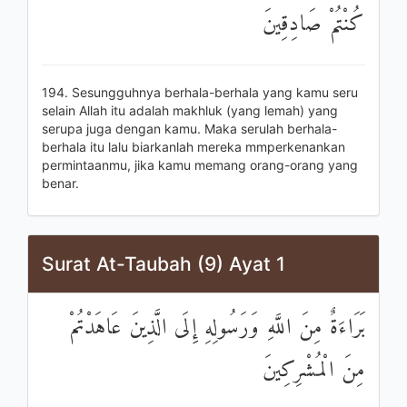
كُنْتُمْ صَادِقِينَ
194. Sesungguhnya berhala-berhala yang kamu seru
selain Allah itu adalah makhluk (yang lemah) yang
serupa juga dengan kamu. Maka serulah berhala-
berhala itu lalu biarkanlah mereka mmperkenankan
permintaanmu, jika kamu memang orang-orang yang
benar.
Surat At-Taubah (9) Ayat 1
بَرَاءَةٌ مِنَ اللَّهِ وَرَسُولِهِ إِلَى الَّذِينَ عَاهَدْتُمْ
مِنَ الْمُشْرِكِينَ