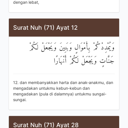
dengan lebat,
Surat Nuh (71) Ayat 12
وَيُمْدِدْكُمْ بِأَمْوَالٍ وَبَنِينَ وَيَجْعَلْ لَكُمْ
جَنَّاتٍ وَيَجْعَلْ لَكُمْ أَنْهَارًا
12. dan membanyakkan harta dan anak-anakmu, dan
mengadakan untukmu kebun-kebun dan
mengadakan (pula di dalamnya) untukmu sungai-
sungai.
Surat Nuh (71) Ayat 28