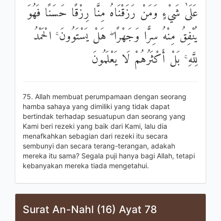
عَلَىٰ شَيْءٍ وَمَنْ رَزَقْنَاهُ مِنَّا رِزْقًا حَسَنًا فَهُوَ
يُنْفِقُ مِنْهُ سِرًّا وَجَهْرًا ۖ هَلْ يَسْتَوُونَ ۚ الْحَمْدُ
لِلَّهِ ۚ بَلْ أَكْثَرُهُمْ لَا يَعْلَمُونَ
75. Allah membuat perumpamaan dengan seorang
hamba sahaya yang dimiliki yang tidak dapat
bertindak terhadap sesuatupun dan seorang yang
Kami beri rezeki yang baik dari Kami, lalu dia
menafkahkan sebagian dari rezeki itu secara
sembunyi dan secara terang-terangan, adakah
mereka itu sama? Segala puji hanya bagi Allah, tetapi
kebanyakan mereka tiada mengetahui.
Surat An-Nahl (16) Ayat 78